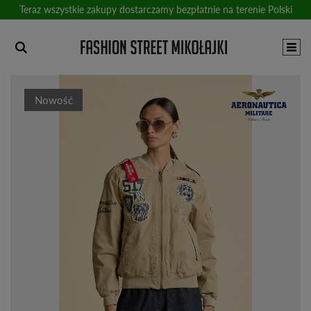
Teraz wszystkie zakupy dostarczamy bezpłatnie na terenie Polski
Nowość