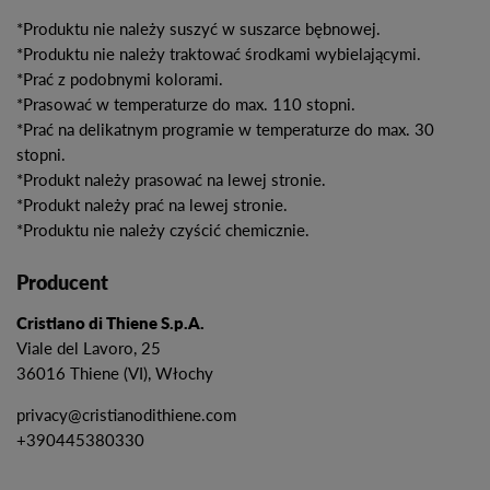
*Produktu nie należy suszyć w suszarce bębnowej.
*Produktu nie należy traktować środkami wybielającymi.
*Prać z podobnymi kolorami.
*Prasować w temperaturze do max. 110 stopni.
*Prać na delikatnym programie w temperaturze do max. 30
stopni.
*Produkt należy prasować na lewej stronie.
*Produkt należy prać na lewej stronie.
*Produktu nie należy czyścić chemicznie.
Producent
Cristiano di Thiene S.p.A.
Viale del Lavoro, 25
36016 Thiene (VI), Włochy
privacy@cristianodithiene.com
+390445380330