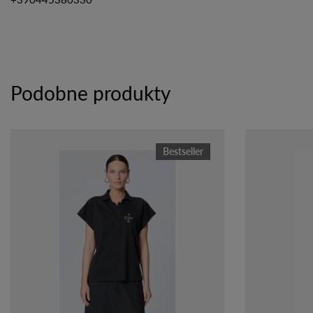
Podobne produkty
Bestseller