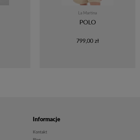
La Martina
POLO
799,00 zł
Informacje
Kontakt
Blog